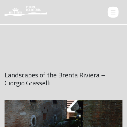
Landscapes of the Brenta Riviera –
Giorgio Grasselli