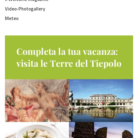
Video-Photogallery
Meteo