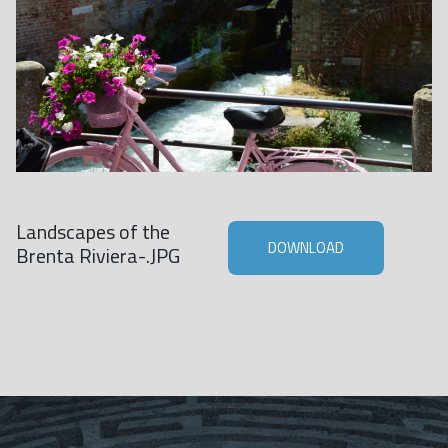
Landscapes of the
DOWNLOAD
Brenta Riviera-.JPG