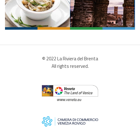
© 2022 La Riviera del Brenta
All rights reserved.