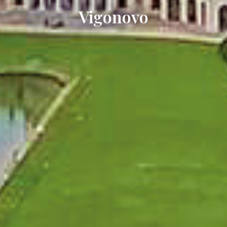
Vigonovo