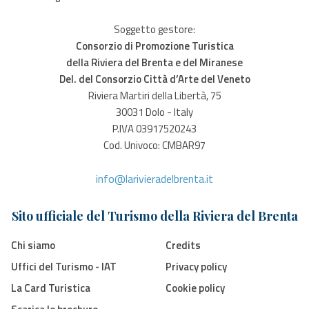
Soggetto gestore:
Consorzio di Promozione Turistica
della Riviera del Brenta e del Miranese
Del. del Consorzio Città d’Arte del Veneto
Riviera Martiri della Libertà, 75
30031 Dolo - Italy
P.IVA 03917520243
Cod. Univoco: CMBAR97
info@larivieradelbrenta.it
Sito ufficiale del Turismo della Riviera del Brenta
Chi siamo
Credits
Uffici del Turismo - IAT
Privacy policy
La Card Turistica
Cookie policy