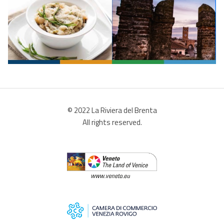
© 2022 La Riviera del Brenta
All rights reserved.