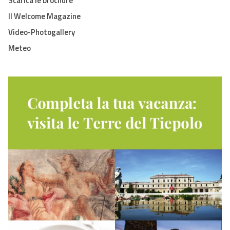
Scarica le brochure
Il Welcome Magazine
Video-Photogallery
Meteo