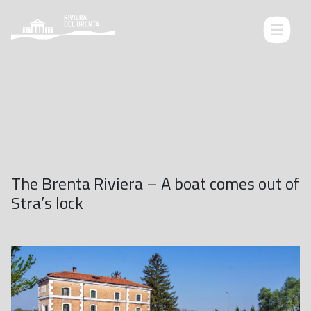
The Brenta Riviera – A boat comes out of
Stra’s lock