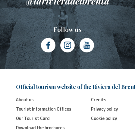
@larivieradelbrenta
Follow us
Official tourism website of the Riviera del Bren
About us
Credits
Tourist Information Offices
Privacy policy
Our Tourist Card
Cookie policy
Download the brochures