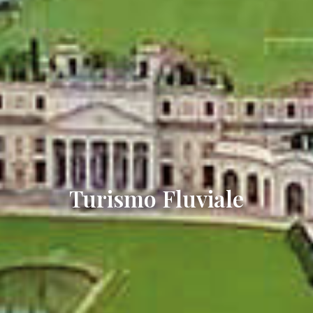
Turismo Fluviale