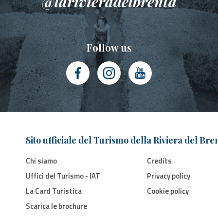
@larivieradelbrenta
Follow us
Sito ufficiale del Turismo della Riviera del Bre
Chi siamo
Credits
Uffici del Turismo - IAT
Privacy policy
La Card Turistica
Cookie policy
Scarica le brochure