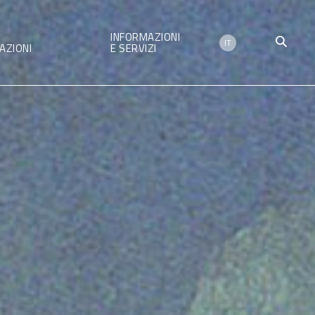
INFORMAZIONI
IT
AZIONI
E SERVIZI