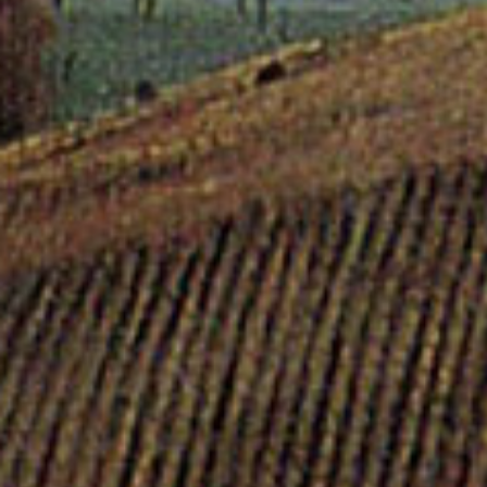
La Riviera