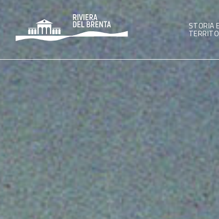
STORIA 
TERRITO