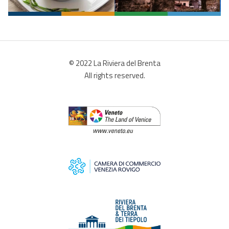
© 2022 La Riviera del Brenta
All rights reserved.