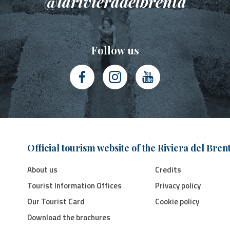
@larivieradelbrenta
Follow us
Official tourism website of the Riviera del Bren
About us
Credits
Tourist Information Offices
Privacy policy
Our Tourist Card
Cookie policy
Download the brochures