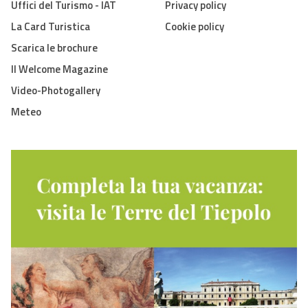
Uffici del Turismo - IAT
Privacy policy
La Card Turistica
Cookie policy
Scarica le brochure
Il Welcome Magazine
Video-Photogallery
Meteo