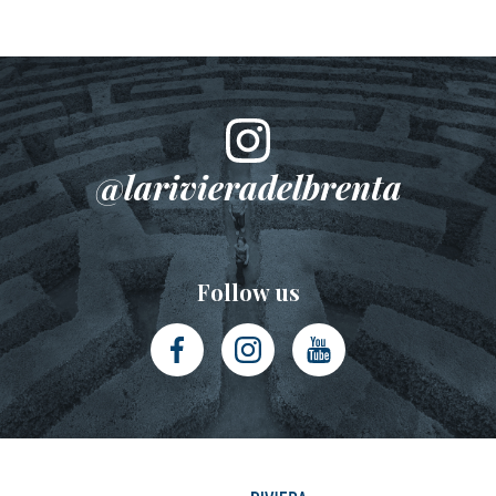
@larivieradelbrenta
Follow us