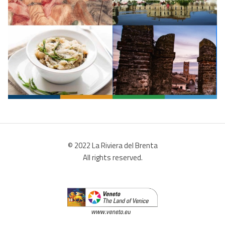
© 2022 La Riviera del Brenta
All rights reserved.