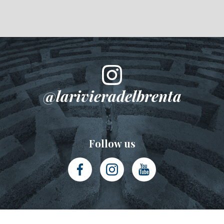
@larivieradelbrenta
Follow us