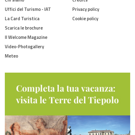
Uffici del Turismo - IAT
Privacy policy
La Card Turistica
Cookie policy
Scarica le brochure
Il Welcome Magazine
Video-Photogallery
Meteo