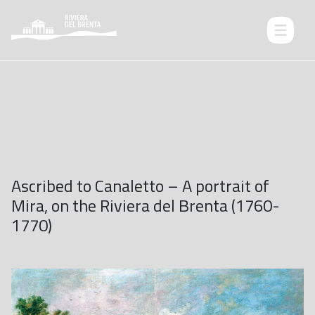
Ascribed to Canaletto – A portrait of
Mira, on the Riviera del Brenta (1760-
1770)