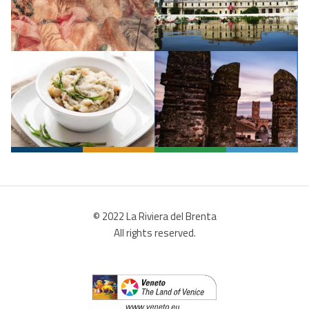
© 2022 La Riviera del Brenta
All rights reserved.