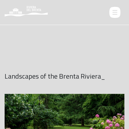
Landscapes of the Brenta Riviera_