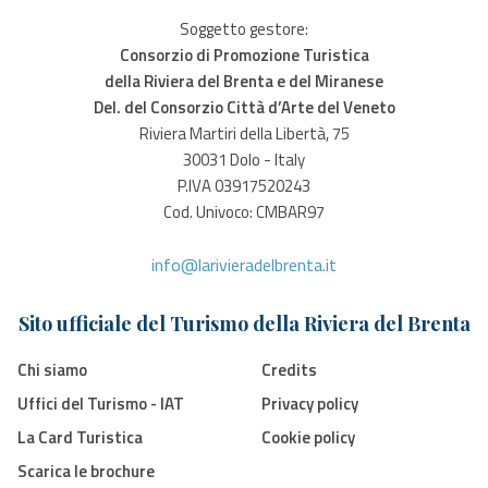
Soggetto gestore:
Consorzio di Promozione Turistica
della Riviera del Brenta e del Miranese
Del. del Consorzio Città d’Arte del Veneto
Riviera Martiri della Libertà, 75
30031 Dolo - Italy
P.IVA 03917520243
Cod. Univoco: CMBAR97
info@larivieradelbrenta.it
Sito ufficiale del Turismo della Riviera del Brenta
Chi siamo
Credits
Uffici del Turismo - IAT
Privacy policy
La Card Turistica
Cookie policy
Scarica le brochure