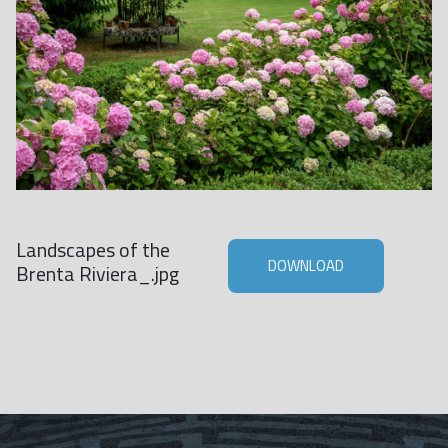
Landscapes of the
DOWNLOAD
Brenta Riviera_.jpg