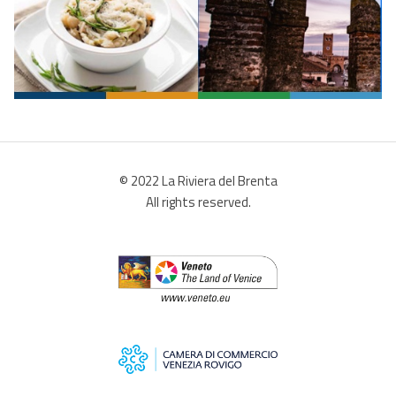
© 2022 La Riviera del Brenta
All rights reserved.