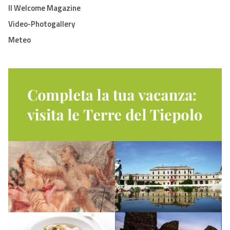
Il Welcome Magazine
Video-Photogallery
Meteo