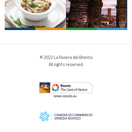
© 2022 La Riviera del Brenta
All rights reserved.