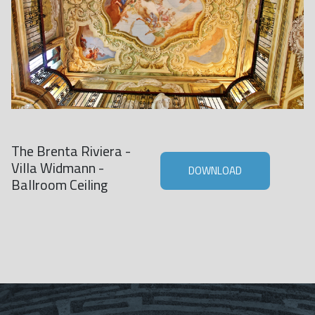
The Brenta Riviera -
Villa Widmann -
DOWNLOAD
Ballroom Ceiling