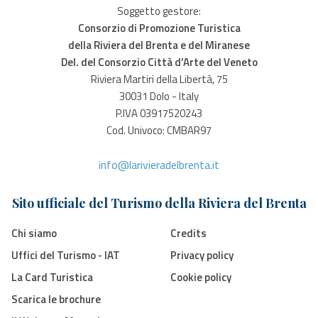
Soggetto gestore:
Consorzio di Promozione Turistica
della Riviera del Brenta e del Miranese
Del. del Consorzio Città d’Arte del Veneto
Riviera Martiri della Libertà, 75
30031 Dolo - Italy
P.IVA 03917520243
Cod. Univoco: CMBAR97
info@larivieradelbrenta.it
Sito ufficiale del Turismo della Riviera del Brenta
Chi siamo
Credits
Uffici del Turismo - IAT
Privacy policy
La Card Turistica
Cookie policy
Scarica le brochure