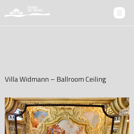
Villa Widmann – Ballroom Ceiling