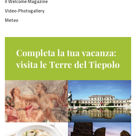
Il Welcome Magazine
Video-Photogallery
Meteo