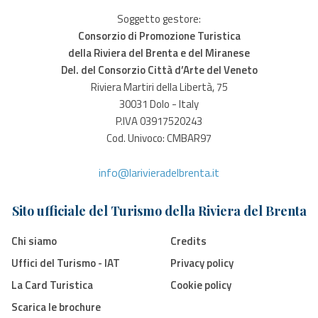
Soggetto gestore:
Consorzio di Promozione Turistica
della Riviera del Brenta e del Miranese
Del. del Consorzio Città d’Arte del Veneto
Riviera Martiri della Libertà, 75
30031 Dolo - Italy
P.IVA 03917520243
Cod. Univoco: CMBAR97
info@larivieradelbrenta.it
Sito ufficiale del Turismo della Riviera del Brenta
Chi siamo
Credits
Uffici del Turismo - IAT
Privacy policy
La Card Turistica
Cookie policy
Scarica le brochure