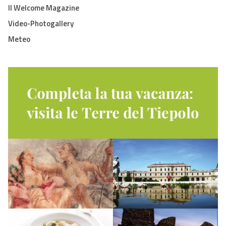
Il Welcome Magazine
Video-Photogallery
Meteo