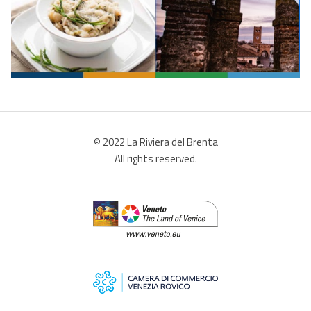
© 2022 La Riviera del Brenta
All rights reserved.