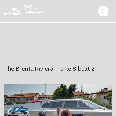
The Brenta Riviera – bike & boat 2