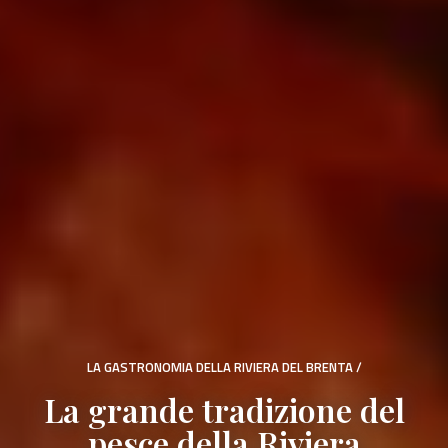
LA GASTRONOMIA DELLA RIVIERA DEL BRENTA
/
La grande tradizione del
pesce della Riviera